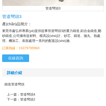
管道彎頭3
管道彎頭3
產(chǎn)品簡介：
東莞市鑫弘祥專業(yè)提供從事管道彎頭3的重力鑄造,鋁合金鑄造,翻
砂鑄造,公司擁有從材料、模具設(shè)計、砂芯、鑄造、拋丸、熱處
理、機加工、表面處理一系列的配套設(shè)施.
訂購熱線：15079799960
在線咨詢
詳細介紹
鑄造管道彎頭
上一篇：
管道彎頭4
下一篇：
管道彎頭2