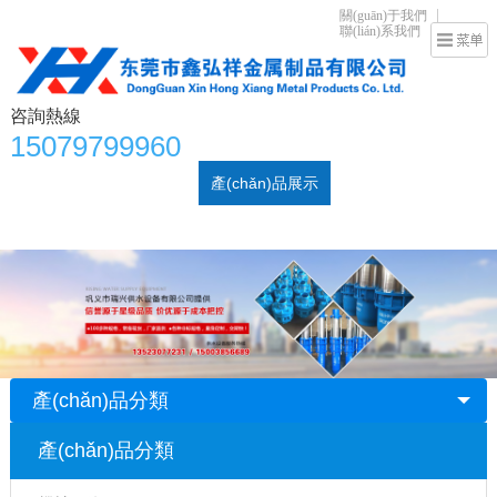
關(guān)于我們
聯(lián)系我們
咨詢熱線
15079799960
首頁
關(guān)于我們
產(chǎn)品展示
廠房設(shè)備
技術(shù)支持
新聞中心
聯(lián)系我們
產(chǎn)品分類
產(chǎn)品分類