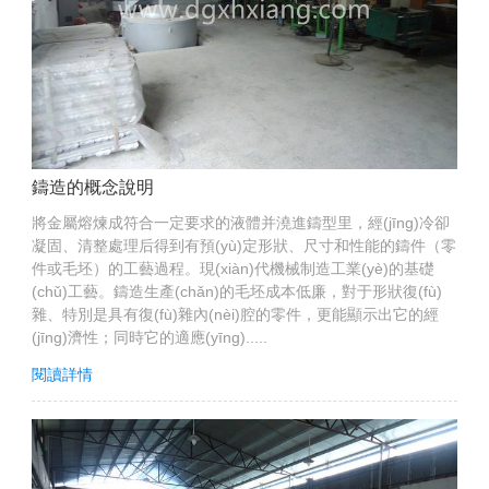
鑄造的概念說明
將金屬熔煉成符合一定要求的液體并澆進鑄型里，經(jīng)冷卻
凝固、清整處理后得到有預(yù)定形狀、尺寸和性能的鑄件（零
件或毛坯）的工藝過程。現(xiàn)代機械制造工業(yè)的基礎
(chǔ)工藝。鑄造生產(chǎn)的毛坯成本低廉，對于形狀復(fù)
雜、特別是具有復(fù)雜內(nèi)腔的零件，更能顯示出它的經
(jīng)濟性；同時它的適應(yīng).....
閱讀詳情