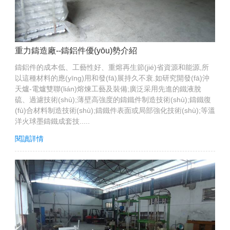
重力鑄造廠--鑄鋁件優(yōu)勢介紹
鑄鋁件的成本低、工藝性好、重熔再生節(jié)省資源和能源,所
以這種材料的應(yīng)用和發(fā)展持久不衰.如研究開發(fā)沖
天爐-電爐雙聯(lián)熔煉工藝及裝備;廣泛采用先進的鐵液脫
硫、過濾技術(shù);薄壁高強度的鑄鐵件制造技術(shù);鑄鐵復
(fù)合材料制造技術(shù);鑄鐵件表面或局部強化技術(shù);等溫
洋火球墨鑄鐵成套技.....
閱讀詳情